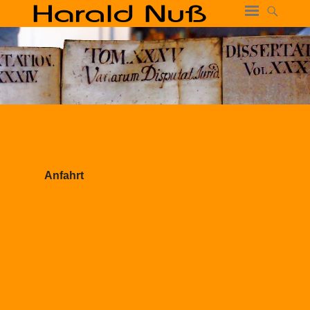
Anfahrt