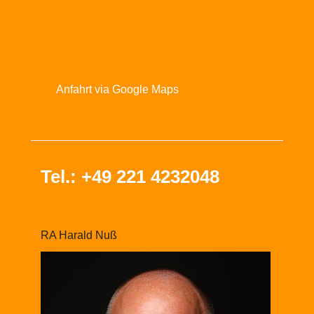
Anfahrt via Google Maps
Tel.: +49 221 4232048
RA Harald Nuß