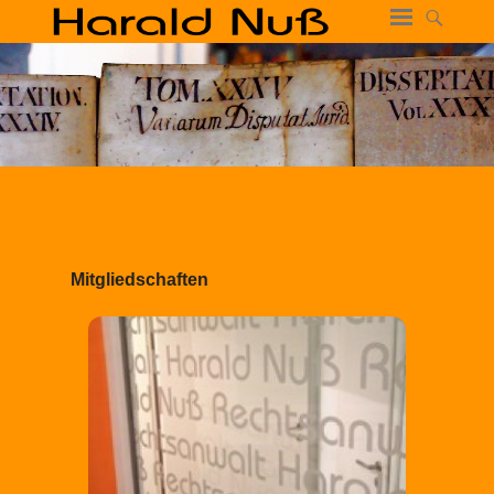
Mitgliedschaften