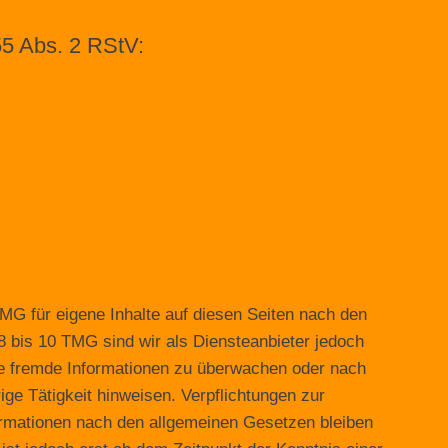
55 Abs. 2 RStV:
MG für eigene Inhalte auf diesen Seiten nach den
8 bis 10 TMG sind wir als Diensteanbieter jedoch
erte fremde Informationen zu überwachen oder nach
ge Tätigkeit hinweisen. Verpflichtungen zur
ormationen nach den allgemeinen Gesetzen bleiben