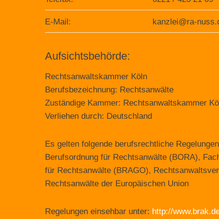
E-Mail:
kanzlei@ra-nuss.
Aufsichtsbehörde:
Rechtsanwaltskammer Köln
Berufsbezeichnung: Rechtsanwälte
Zuständige Kammer: Rechtsanwaltskammer Kö
Verliehen durch: Deutschland
Es gelten folgende berufsrechtliche Regelung
Berufsordnung für Rechtsanwälte (BORA), Fa
für Rechtsanwälte (BRAGO), Rechtsanwaltsver
Rechtsanwälte der Europäischen Union
Regelungen einsehbar unter:
http://www.brak.de