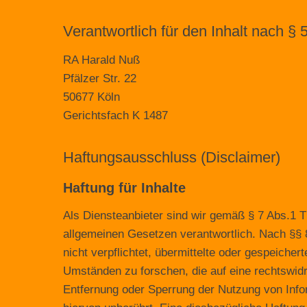
Verantwortlich für den Inhalt nach § 
RA Harald Nuß
Pfälzer Str. 22
50677 Köln
Gerichtsfach K 1487
Haftungsausschluss (Disclaimer)
Haftung für Inhalte
Als Diensteanbieter sind wir gemäß § 7 Abs.1 T
allgemeinen Gesetzen verantwortlich. Nach §§ 
nicht verpflichtet, übermittelte oder gespeich
Umständen zu forschen, die auf eine rechtswidri
Entfernung oder Sperrung der Nutzung von Inf