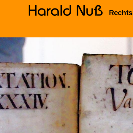
Rechts